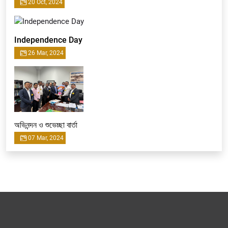
20 Oct, 2024
Independence Day
26 Mar, 2024
অভিনন্দন ও শুভেচ্ছা বার্তা
07 Mar, 2024