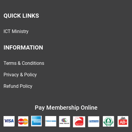
QUICK LINKS
ICT Ministry
INFORMATION
Terms & Conditions
Privacy & Policy
Refund Policy
Pay Membership Online