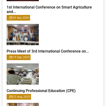
1st International Conference on Smart Agriculture
and...
03 Apr, 2026
Press Meet of 3rd International Conference on...
19 Sep, 2025
Continuing Professional Education (CPE)
22 Aug, 2025