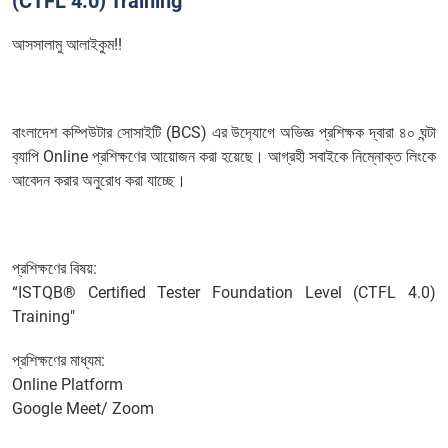
(CTFL 4.0) Training"
আসসালামু আলাইকুম!!
বাংলাদেশ কম্পিউটার সোসাইটি (BCS) এর উদ‍্যোগে অভিজ্ঞ প্রশিক্ষক দ্বারা ৪০ ঘন্টা
ব‍্যাপি Online প্রশিক্ষণের আয়োজন করা হয়েছে। আগ্রহী সবাইকে নিম্নোক্ত লিংকে
আবেদন করার অনুরোধ করা যাচ্ছে।
প্রশিক্ষণের বিষয়:
“ISTQB® Certified Tester Foundation Level (CTFL 4.0)
Training"
প্রশিক্ষণের মাধ্যম:
Online Platform
Google Meet/ Zoom