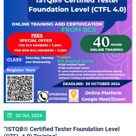
20 Oct, 2024
“ISTQB® Certified Tester Foundation Level