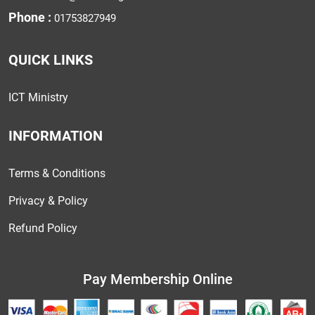
Phone :
01753827949
QUICK LINKS
ICT Ministry
INFORMATION
Terms & Conditions
Privacy & Policy
Refund Policy
Pay Membership Online