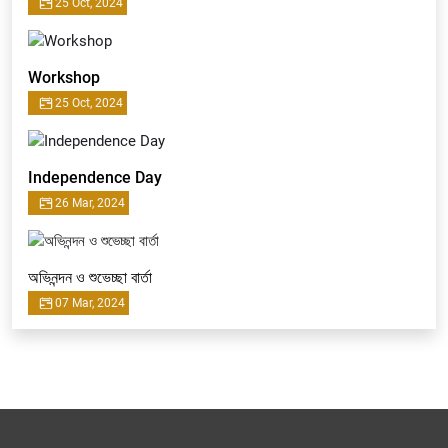
25 Oct, 2024
Workshop
25 Oct, 2024
Independence Day
26 Mar, 2024
অভিনন্দন ও শুভেচ্ছা বার্তা
07 Mar, 2024