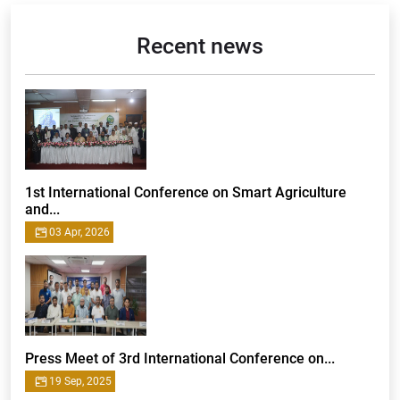
Recent news
1st International Conference on Smart Agriculture
and...
03 Apr, 2026
Press Meet of 3rd International Conference on...
19 Sep, 2025