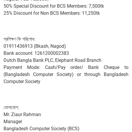
50% Special Discount for BCS Members: 7,500tk
25% Discount for Non BCS Members: 11,250tk
প্রশিক্ষণ ফি পরিশোধ:
01911436913 (Bkash, Nagod)
Bank account: 1261200002383
Dutch Bangla Bank PLC, Elephant Road Branch
Payment Mode: Cash/Pay order/ Bank Cheque to
(Bangladesh Computer Society) or through Bangladesh
Computer Society
যোগাযোগ:
Mr. Ziaur Rahman
Manager
Bangladesh Computer Society (BCS)