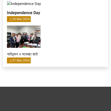
Independence Day
26 Mar, 2024
অভিনন্দন ও শুভেচ্ছা বার্তা
07 Mar, 2024