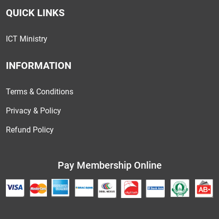
QUICK LINKS
ICT Ministry
INFORMATION
Terms & Conditions
Privacy & Policy
Refund Policy
Pay Membership Online