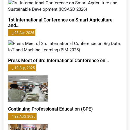
1st International Conference on Smart Agriculture
and...
03 Apr, 2026
Press Meet of 3rd International Conference on...
19 Sep, 2025
Continuing Professional Education (CPE)
22 Aug, 2025