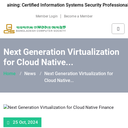
raining: Certified Information Systems Security Professional-
Member Login
Become a Member
Next Generation Virtualization
for Cloud Native...
Home
News
Next Generation Virtualization for
Cloud Native...
25 Oct, 2024